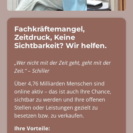
Fachkräftemangel, 
Zeitdruck, Keine 
Sichtbarkeit? Wir helfen.
„Wer nicht mit der Zeit geht, geht mit der 
Zeit.“ – Schiller
Über 4,76 Milliarden Menschen sind 
online aktiv – das ist auch Ihre Chance, 
sichtbar zu werden und Ihre offenen 
Stellen oder Leistungen gezielt zu 
besetzen bzw. zu verkaufen.
Ihre Vorteile: