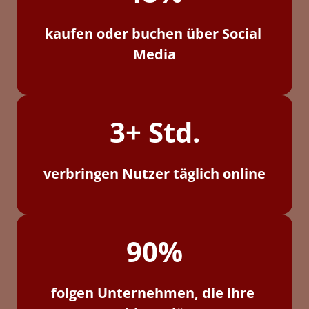
kaufen oder buchen über Social 
Media
3+ Std.
verbringen Nutzer täglich online
90%
folgen Unternehmen, die ihre 