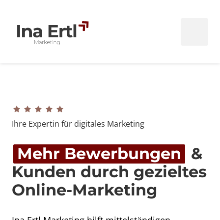
Ihre Expertin für digitales Marketing
Mehr 
Bewerbungen
 & 
Kunden durch gezieltes 
Online-Marketing