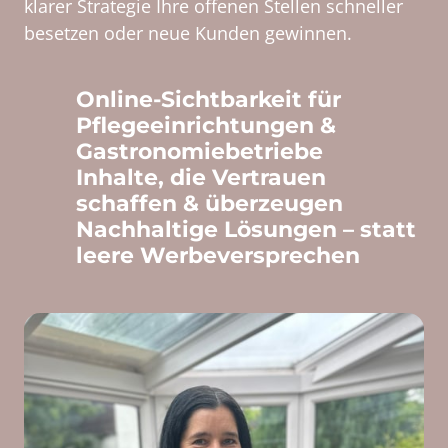
klarer 
Strategie 
Ihre 
offenen 
Stellen 
schneller 
besetzen 
oder 
neue 
Kunden 
gewinnen.
Online-Sichtbarkeit für 
Pflegeeinrichtungen & 
Gastronomiebetriebe
Inhalte, die Vertrauen 
schaffen & überzeugen
Nachhaltige Lösungen – statt 
leere Werbeversprechen