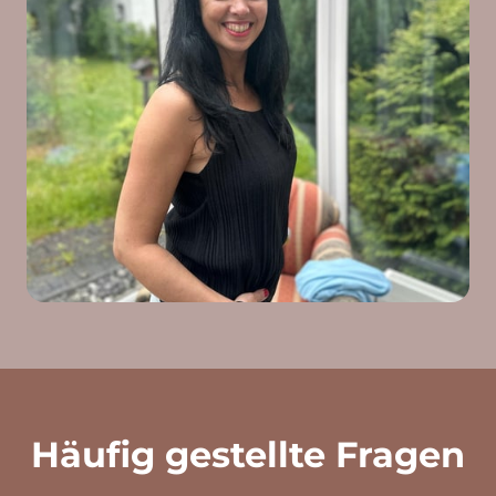
Häufig gestellte Fragen