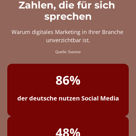
Zahlen, die für sich 
sprechen
Warum 
digitales 
Marketing 
in 
Ihrer 
Branche 
unverzichtbar 
ist.
Quelle: 
Statista
86%
der deutsche nutzen Social Media
48%