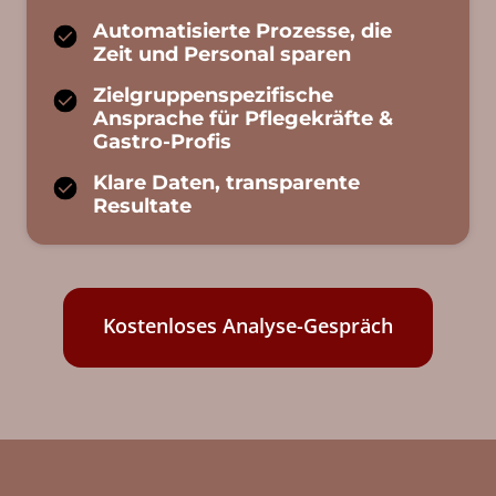
Automatisierte Prozesse, die 
Zeit und Personal sparen
Zielgruppenspezifische 
Ansprache für Pflegekräfte & 
Gastro-Profis
Klare Daten, transparente 
Resultate
Kostenloses Analyse-Gespräch