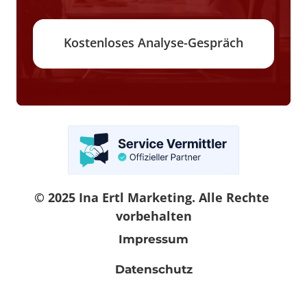
Kostenloses Analyse-Gespräch
© 2025 Ina Ertl Marketing. Alle Rechte 
vorbehalten
Impressum
Datenschutz