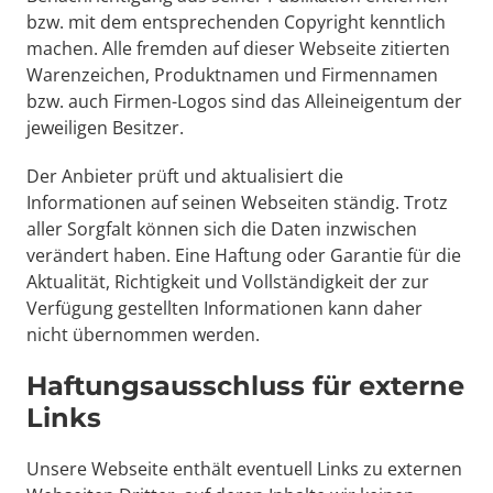
bzw. mit dem entsprechenden Copyright kenntlich 
machen. Alle fremden auf dieser Webseite zitierten 
Warenzeichen, Produktnamen und Firmennamen 
bzw. auch Firmen-Logos sind das Alleineigentum der 
jeweiligen Besitzer.
Der Anbieter prüft und aktualisiert die 
Informationen auf seinen Webseiten ständig. Trotz 
aller Sorgfalt können sich die Daten inzwischen 
verändert haben. Eine Haftung oder Garantie für die 
Aktualität, Richtigkeit und Vollständigkeit der zur 
Verfügung gestellten Informationen kann daher 
nicht übernommen werden.
Haftungsausschluss für externe 
Links 
Unsere Webseite enthält eventuell Links zu externen 