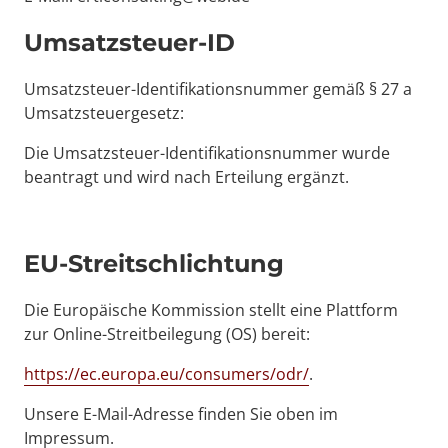
Umsatzsteuer-ID
Umsatzsteuer-Identifikationsnummer gemäß § 27 a 
Umsatzsteuergesetz: 
Die Umsatzsteuer-Identifikationsnummer wurde 
beantragt und wird nach Erteilung ergänzt.
EU-Streitschlichtung
Die Europäische Kommission stellt eine Plattform 
zur Online-Streitbeilegung (OS) bereit: 
https://ec.europa.eu/consumers/odr/
. 
Unsere E-Mail-Adresse finden Sie oben im 
Impressum.