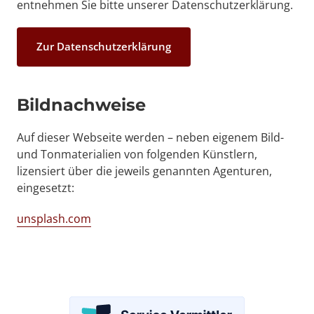
entnehmen Sie bitte unserer Datenschutzerklärung.
Zur Datenschutzerklärung
Bildnachweise
Auf dieser Webseite werden – neben eigenem Bild- 
und Tonmaterialien von folgenden Künstlern, 
lizensiert über die jeweils genannten Agenturen, 
eingesetzt:
unsplash.com