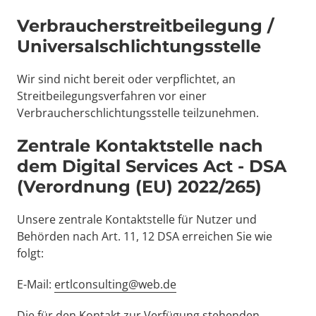
Verbraucherstreitbeilegung / 
Universalschlichtungsstelle 
Wir sind nicht bereit oder verpflichtet, an 
Streitbeilegungsverfahren vor einer 
Verbraucherschlichtungsstelle teilzunehmen. 
Zentrale Kontaktstelle nach 
dem Digital Services Act - DSA 
(Verordnung (EU) 2022/265) 
Unsere zentrale Kontaktstelle für Nutzer und 
Behörden nach Art. 11, 12 DSA erreichen Sie wie 
folgt: 
E-Mail: 
ertlconsulting@web.de
Die für den Kontakt zur Verfügung stehenden 