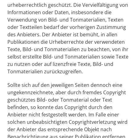
urheberrechtlich geschützt. Die Vervielfältigung von 
Informationen oder Daten, insbesondere die 
Verwendung von Bild- und Tonmaterialien, Texten 
oder Textteilen bedarf der vorherigen Zustimmung 
des Anbieters. Der Anbieter ist bemüht, in allen 
Publikationen die Urheberrechte der verwendeten 
Texte, Bild- und Tonmaterialien zu beachten, von ihr 
selbst erstellte Bild- und Tonmaterialien sowie Texte 
zu nutzen oder auf lizenzfreie Texte, Bild- und 
Tonmaterialien zurückzugreifen.
Sollte sich auf den jeweiligen Seiten dennoch eine 
ungekennzeichnete, aber durch fremdes Copyright 
geschütztes Bild- oder Tonmaterial oder Text 
befinden, so konnte das Copyright durch den 
Anbieter nicht festgestellt werden. Im Falle einer 
solchen unbeabsichtigten Copyrightverletzung wird 
der Anbieter das entsprechende Objekt nach 
Benachrichtigung aus seiner Publikation entfernen 