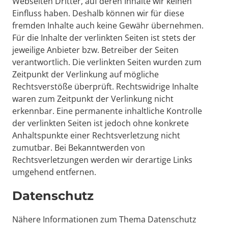
Webseiten Dritter, auf deren Inhalte wir keinen 
Einfluss haben. Deshalb können wir für diese 
fremden Inhalte auch keine Gewähr übernehmen. 
Für die Inhalte der verlinkten Seiten ist stets der 
jeweilige Anbieter bzw. Betreiber der Seiten 
verantwortlich. Die verlinkten Seiten wurden zum 
Zeitpunkt der Verlinkung auf mögliche 
Rechtsverstöße überprüft. Rechtswidrige Inhalte 
waren zum Zeitpunkt der Verlinkung nicht 
erkennbar. Eine permanente inhaltliche Kontrolle 
der verlinkten Seiten ist jedoch ohne konkrete 
Anhaltspunkte einer Rechtsverletzung nicht 
zumutbar. Bei Bekanntwerden von 
Rechtsverletzungen werden wir derartige Links 
umgehend entfernen.
Datenschutz 
Nähere Informationen zum Thema Datenschutz 